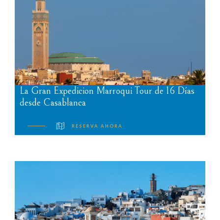
La Gran Expedicion Marroqui Tour de 16 Días
desde Casablanca
RESERVA AHORA