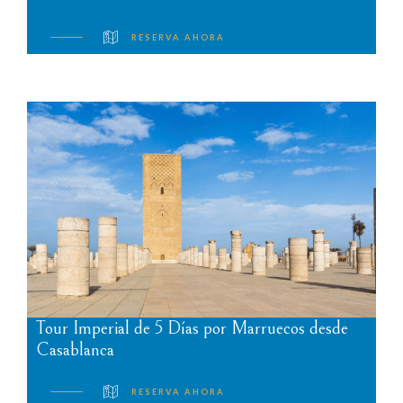
RESERVA AHORA
Tour Imperial de 5 Días por Marruecos desde
Casablanca
RESERVA AHORA