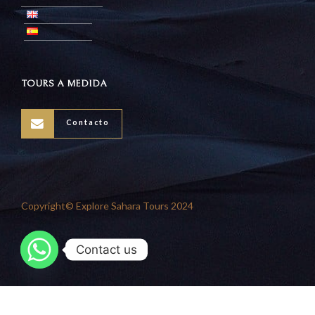
TOURS A MEDIDA
Contacto
Copyright© Explore Sahara Tours 2024
Contact us