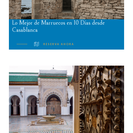
Lo Mejor de Marruecos en 10 Días desde
Casablanca
RESERVA AHORA