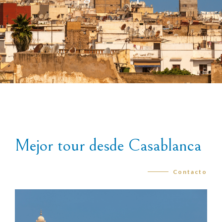
Mejor tour desde Casablanca
Contacto