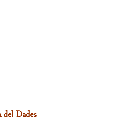
a del Dades