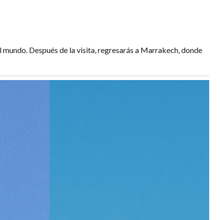
l mundo. Después de la visita, regresarás a Marrakech, donde