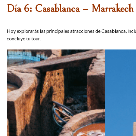
Día 6: Casablanca – Marrakech
Hoy explorarás las principales atracciones de Casablanca, inc
concluye tu tour.