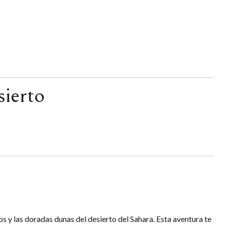
ierto
 y las doradas dunas del desierto del Sahara. Esta aventura te