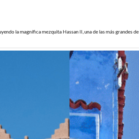
luyendo la magnífica mezquita Hassan II, una de las más grandes de