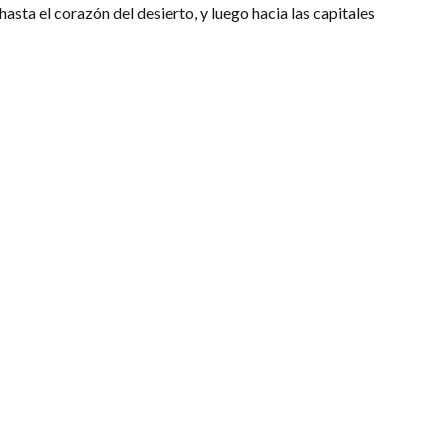
asta el corazón del desierto, y luego hacia las capitales