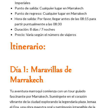
Imperiales
Punto de salida: Cualquier lugar en Marrakech
Punto de regreso: Cualquier lugar en Marrakech
Hora de salida: Por favor, llegar antes de las 08:15 para
partir puntualmente a las 08:30
Duración: 8 días / 7 noches
Precio: Varía según el número de viajeros
Itinerario:
Día 1: Maravillas de
Marrakech
Tu aventura marroquí comienza con un tour guiado
fascinante por Marrakech. Sumérgete en el corazón
vibrante de la ciudad explorando la legendaria plaza Jemaa
el-Fna, una obra maestra oral y patrimonio intangible de la