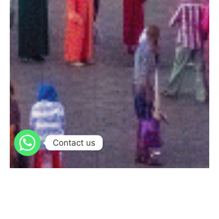
Contact us