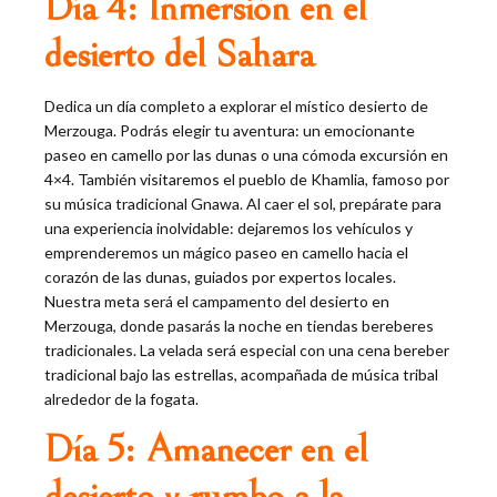
Día 4: Inmersión en el
desierto del Sahara
Dedica un día completo a explorar el místico desierto de
Merzouga. Podrás elegir tu aventura: un emocionante
paseo en camello por las dunas o una cómoda excursión en
4×4. También visitaremos el pueblo de Khamlia, famoso por
su música tradicional Gnawa. Al caer el sol, prepárate para
una experiencia inolvidable: dejaremos los vehículos y
emprenderemos un mágico paseo en camello hacia el
corazón de las dunas, guiados por expertos locales.
Nuestra meta será el campamento del desierto en
Merzouga, donde pasarás la noche en tiendas bereberes
tradicionales. La velada será especial con una cena bereber
tradicional bajo las estrellas, acompañada de música tribal
alrededor de la fogata.
Día 5: Amanecer en el