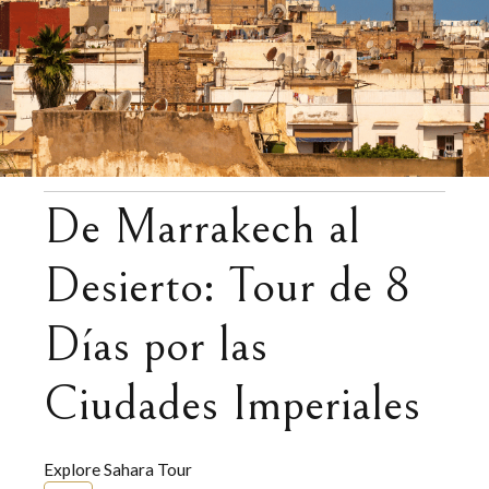
De Marrakech al
Desierto: Tour de 8
Días por las
Ciudades Imperiales
Explore Sahara Tour