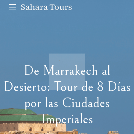
De Marrakech al
Desierto: Tour de 8 Días
por las Ciudades
Imperiales