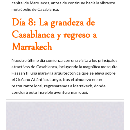
capital de Marruecos, antes de continuar hacia la vibrante
metrópolis de Casablanca.
Día 8: La grandeza de
Casablanca y regreso a
Marrakech
Nuestro último día comienza con una visita a los principales
atractivos de Casablanca, incluyendo la magnífica mezquita
Hassan II, una maravilla arquitectónica que se eleva sobre
el Océano Atlántico. Luego, tras el almuerzo en un
restaurante local, regresaremos a Marrakech, donde
concluirá esta increíble aventura marroquí.