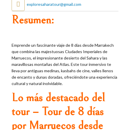
exploresaharatour@gmail.com
Resumen:
Emprende un fascinante viaje de 8 días desde Marrakech
que combina las majestuosas Ciudades Imperiales de
Marruecos, el impresionante desierto del Sahara y las
maravillosas montañas del Atlas. Este tour inmersivo te
lleva por antiguas medinas, kasbahs de cine, valles llenos
de encanto y dunas doradas, ofreciéndote una experiencia
cultural y natural inolvidable.
Lo más destacado del
tour – Tour de 8 días
por Marruecos desde