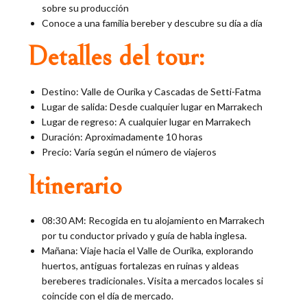
sobre su producción
Conoce a una familia bereber y descubre su día a día
Detalles del tour:
Destino: Valle de Ourika y Cascadas de Setti-Fatma
Lugar de salida: Desde cualquier lugar en Marrakech
Lugar de regreso: A cualquier lugar en Marrakech
Duración: Aproximadamente 10 horas
Precio: Varía según el número de viajeros
Itinerario
08:30 AM: Recogida en tu alojamiento en Marrakech
por tu conductor privado y guía de habla inglesa.
Mañana: Viaje hacia el Valle de Ourika, explorando
huertos, antiguas fortalezas en ruinas y aldeas
bereberes tradicionales. Visita a mercados locales si
coincide con el día de mercado.