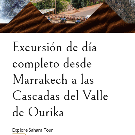
Excursión de día
completo desde
Marrakech a las
Cascadas del Valle
de Ourika
Explore Sahara Tour