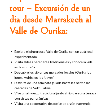
tour – Excursión de un
día desde Marrakech al
Valle de Ourika:
Explora el pintoresco Valle de Ourika con un guía local
experimentado
Visita aldeas bereberes tradicionales y conoce la vida
en la montaña
Descubre los vibrantes mercados locales (Ourika los
lunes, Aghbalou los jueves)
Disfruta de una caminata guiada hasta las hermosas
cascadas de Setti-Fatma
Vive un almuerzo tradicional junto al río o en una terraza
con vistas panorámicas
Visita una cooperativa de aceite de argán y aprende