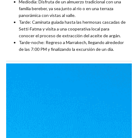
Mediodía: Disfruta de un almuerzo tradicional con una
familia bereber, ya sea junto al río o en una terraza
panorámica con vistas al valle.
Tarde: Caminata guiada hasta las hermosas cascadas de
Setti-Fatma y visita a una cooperativa local para
conocer el proceso de extracción del aceite de argán.
Tarde-noche: Regreso a Marrakech, llegando alrededor
de las 7:00 PM y finalizando la excursión de un día.