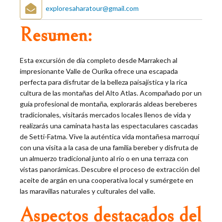
exploresaharatour@gmail.com
Resumen:
Esta excursión de día completo desde Marrakech al
impresionante Valle de Ourika ofrece una escapada
perfecta para disfrutar de la belleza paisajística y la rica
cultura de las montañas del Alto Atlas. Acompañado por un
guía profesional de montaña, explorarás aldeas bereberes
tradicionales, visitarás mercados locales llenos de vida y
realizarás una caminata hasta las espectaculares cascadas
de Setti-Fatma. Vive la auténtica vida montañesa marroquí
con una visita a la casa de una familia bereber y disfruta de
un almuerzo tradicional junto al río o en una terraza con
vistas panorámicas. Descubre el proceso de extracción del
aceite de argán en una cooperativa local y sumérgete en
las maravillas naturales y culturales del valle.
Aspectos destacados del