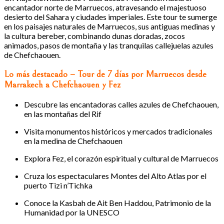
encantador norte de Marruecos, atravesando el majestuoso
desierto del Sahara y ciudades imperiales. Este tour te sumerge
en los paisajes naturales de Marruecos, sus antiguas medinas y
la cultura bereber, combinando dunas doradas, zocos
animados, pasos de montaña y las tranquilas callejuelas azules
de Chefchaouen.
Lo más destacado – Tour de 7 días por Marruecos desde
Marrakech a Chefchaouen y Fez
Descubre las encantadoras calles azules de Chefchaouen,
en las montañas del Rif
Visita monumentos históricos y mercados tradicionales
en la medina de Chefchaouen
Explora Fez, el corazón espiritual y cultural de Marruecos
Cruza los espectaculares Montes del Alto Atlas por el
puerto Tizi n’Tichka
Conoce la Kasbah de Ait Ben Haddou, Patrimonio de la
Humanidad por la UNESCO