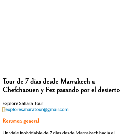
Tour de 7 días desde Marrakech a
Chefchaouen y Fez pasando por el desierto
Explore Sahara Tour
exploresaharatour@gmail.com
Resumen general
Un viaje inolvidable de 7 días desde Marrakech hacia el