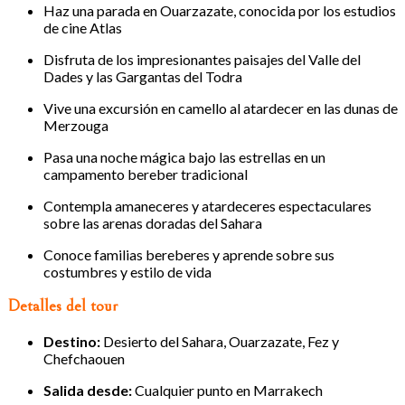
Haz una parada en Ouarzazate, conocida por los estudios
de cine Atlas
Disfruta de los impresionantes paisajes del Valle del
Dades y las Gargantas del Todra
Vive una excursión en camello al atardecer en las dunas de
Merzouga
Pasa una noche mágica bajo las estrellas en un
campamento bereber tradicional
Contempla amaneceres y atardeceres espectaculares
sobre las arenas doradas del Sahara
Conoce familias bereberes y aprende sobre sus
costumbres y estilo de vida
Detalles del tour
Destino:
Desierto del Sahara, Ouarzazate, Fez y
Chefchaouen
Salida desde:
Cualquier punto en Marrakech