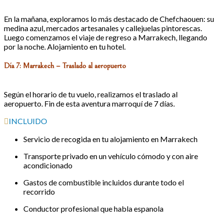
En la mañana, exploramos lo más destacado de Chefchaouen: su
medina azul, mercados artesanales y callejuelas pintorescas.
Luego comenzamos el viaje de regreso a Marrakech, llegando
por la noche. Alojamiento en tu hotel.
Día 7: Marrakech – Traslado al aeropuerto
Según el horario de tu vuelo, realizamos el traslado al
aeropuerto. Fin de esta aventura marroquí de 7 días.
INCLUIDO
Servicio de recogida en tu alojamiento en Marrakech
Transporte privado en un vehículo cómodo y con aire
acondicionado
Gastos de combustible incluidos durante todo el
recorrido
Conductor profesional que habla espanola