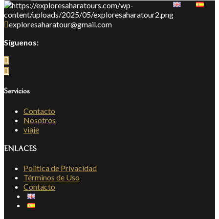
exploresaharatour@gmail.com
Síguenos:
Servicios
Contacto
Nosotros
viaje
ENLACES
Politica de Privacidad
Términos de Uso
Contacto