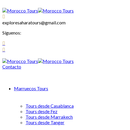
exploresaharatours@gmail.com
Síguenos:
Contacto
Marruecos Tours
Tours desde Casablanca
Tours desde Fez
Tours desde Marrakech
Tours desde Tanger