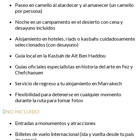
Paseo en camello al atardecer y al amanecer (un camello
por persona)
Noche en un campamento en el desierto con cena y
desayuno incluidos
Alojamiento en hoteles, riads o kasbahs cuidadosamente
seleccionados (con desayuno)
Guía local en la Kasbah de Ait Ben Haddou
Guías oficiales especialistas en historia del arte en Fez y
Chefchaouen
Servicio de regreso a tu alojamiento en Marrakech
Flexibilidad para detenerse en cualquier momento
durante la ruta para tomar fotos
NO INCLUIDO
Entradas a monumentos y atracciones
Billetes de vuelo internacional (ida y vuelta desde tu país
de origen)