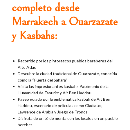
completo desde
Marrakech a Ouarzazate
y Kasbahs:
Recorrido por los pintorescos pueblos bereberes del
Alto Atlas
Descubre la ciudad tradicional de Ouarzazate, conocida
como la “Puerta del Sahara”
Visita las impresionantes kasbahs Patrimonio de la
Humanidad de Taourirt y Ait Ben Haddou
Paseo guiado por la emblemática kasbah de Ait Ben
Haddou, escenario de películas como Gladiator,
Lawrence de Arabia y Juego de Tronos
Disfruta de un té de menta con los locales en un pueblo
bereber