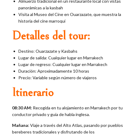
Almuerzo tradicional en un restaurante local con vistas
panorámicas a la kasbah
Visita al Museo del Cine en Ouarzazate, que muestra la
historia del cine marroquí
Detalles del tour:
Destino: Ouarzazate y Kasbahs
Lugar de salida: Cualquier lugar en Marrakech
Lugar de regreso: Cualquier lugar en Marrakech
Duración: Aproximadamente 10 horas
Precio: Variable según número de viajeros
Itinerario
08:30 AM:
Recogida en tu alojamiento en Marrakech por tu
conductor privado y guía de habla inglesa.
Mañana:
Viaje a través del Alto Atlas, pasando por pueblos
bereberes tradicionales y disfrutando de los