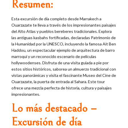
Resumen:
Esta excursión de día completo desde Marrakech a
Ouarzazate te lleva a través de los impresionantes paisajes
del Alto Atlas y pueblos bereberes tradicionales. Explora
las antiguas kasbahs fortificadas, declaradas Patrimonio de
la Humanidad por la UNESCO, incluyendo la famosa Ait Ben
Haddou, un espectacular ejemplo de arquitectura de barro
marroquí y un reconocido escenario de películas
hollywoodenses. Disfruta de una visita guiada a pie por
estos sitios históricos, saborea un almuerzo tradicional con
vistas panorámicas y visita el fascinante Museo del Cine de
Ouarzazate, la puerta de entrada al Sahara. Este tour
ofrece una mezcla perfecta de historia, cultura y paisajes
impresionantes.
Lo más destacado –
Excursión de día