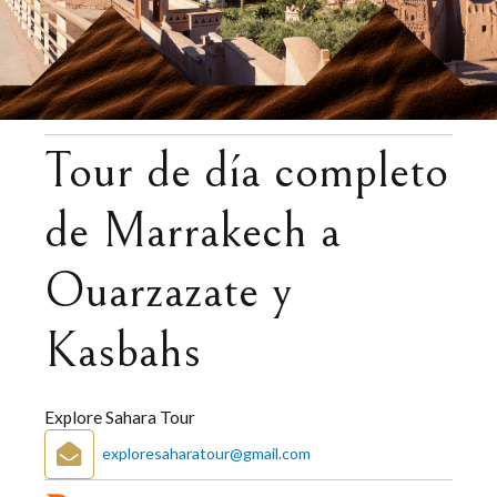
Tour de día completo
de Marrakech a
Ouarzazate y
Kasbahs
Explore Sahara Tour
exploresaharatour@gmail.com