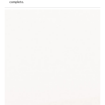
completo.